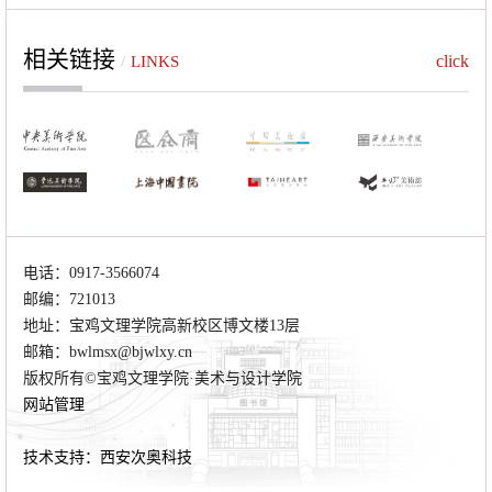
相关链接
click
/
LINKS
电话：0917-3566074
邮编：721013
地址：宝鸡文理学院高新校区博文楼13层
邮箱：bwlmsx@bjwlxy.cn
版权所有©宝鸡文理学院·美术与设计学院
网站管理
技术支持：西安次奥科技