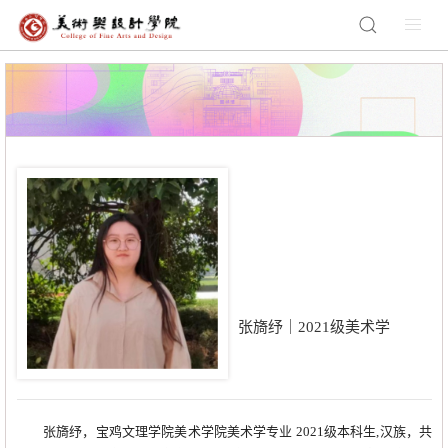
张旖纾｜2021级美术学
张旖纾，宝鸡文理学院美术学院美术学专业 2021级本科生,汉族，共