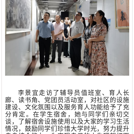
李景宜走访了辅导员值班室、育人长
廊、读书角、党团员活动室，
对社区的设施
建设、文化氛围以及服务育人功能给予了充
分肯定。在学生
宿舍，她与同学们亲切交
谈，了解宿舍设施使用以及大家的学习生活
情况，鼓励同学们珍惜大学时光，努力提升