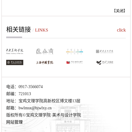
【
关闭
】
相关链接
click
/
LINKS
电话：0917-3566074
邮编：721013
地址：宝鸡文理学院高新校区博文楼13层
邮箱：bwlmsx@bjwlxy.cn
版权所有©宝鸡文理学院·美术与设计学院
网站管理