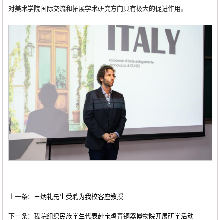
对美术学院国际交流和拓展学术研究方向具有极大的促进作用。
上一条：
王炳礼先生受聘为我校客座教授
下一条：
我院组织民族学生代表赴宝鸡青铜器博物院开展研学活动